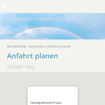
Sie sind hier:
Startseite
»
Anfahrt planen
Anfahrt planen
Google Map
Homöopathische Praxis