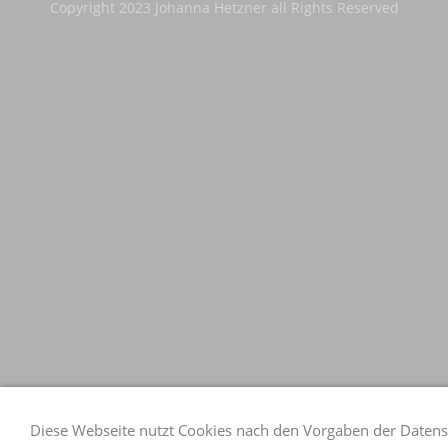
Copyright 2023 Johanna Hetzner all Rights Reserved
Diese Webseite nutzt Cookies nach den Vorgaben der Datens