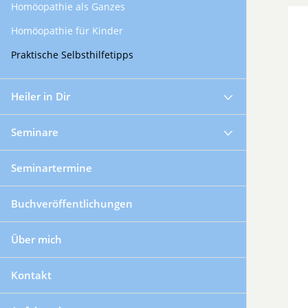
Homöopathie als Ganzes
Homöopathie für Kinder
Praktische Selbsthilfetipps
Heiler in Dir
Seminare
Seminartermine
Buchveröffentlichungen
Über mich
Kontakt