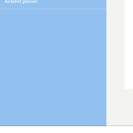
Anfahrt planen