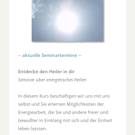
-- aktuelle Seminartermine --
Entdecke den Heiler in dir
Seminar über energetisches Heilen
In diesem Kurs beschäftigen wir uns mit uns
selbst und Sie erlernen Möglichkeiten der
Energiearbeit, die Sie und andere freier und
bewußter in Einklang mit sich und der Einheit
leben lasssen.