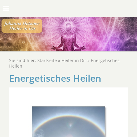
Sie sind hier:
Startseite
»
Heiler in Dir
»
Energetisches
Heilen
Energetisches Heilen