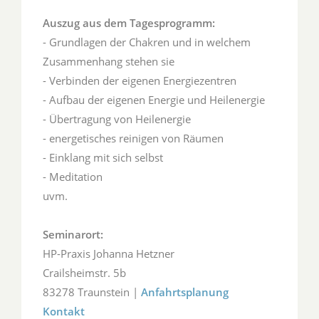
Auszug aus dem Tagesprogramm:
- Grundlagen der Chakren und in welchem
Zusammenhang stehen sie
- Verbinden der eigenen Energiezentren
- Aufbau der eigenen Energie und Heilenergie
- Übertragung von Heilenergie
- energetisches reinigen von Räumen
- Einklang mit sich selbst
- Meditation
uvm.
Seminarort:
HP-Praxis Johanna Hetzner
Crailsheimstr. 5b
83278 Traunstein |
Anfahrtsplanung
Kontakt